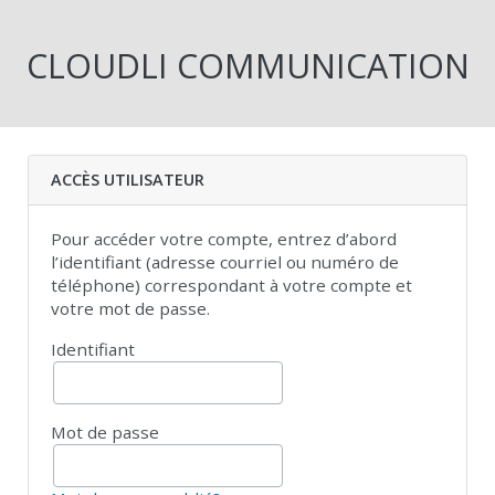
CLOUDLI COMMUNICATION
ACCÈS UTILISATEUR
Pour accéder votre compte, entrez d’abord
l’identifiant (adresse courriel ou numéro de
téléphone) correspondant à votre compte et
votre mot de passe.
Identifiant
Mot de passe