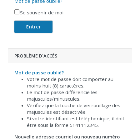
Mot de passe oublié?
Se souvenir de moi
PROBLÈME D'ACCÈS
Mot de passe oublié?
Votre mot de passe doit comporter au
moins huit (8) caractères.
Le mot de passe différencie les
majuscules/minuscules.
Vérifiez que la touche de verrouillage des
majuscules est désactivée.
Si votre identifiant est téléphonique, il doit
être sous la forme 5141112345.
Nouvelle adresse courriel ou nouveau numéro