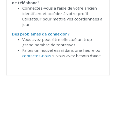
de téléphone?
Connectez-vous à l'aide de votre ancien
identifiant et accédez à votre profil
utilisateur pour mettre vos coordonnées à
jour.
Des problèmes de connexion?
Vous avez peut-être effectué un trop
grand nombre de tentatives.
Faites un nouvel essai dans une heure ou
contactez-nous
si vous avez besoin d'aide.